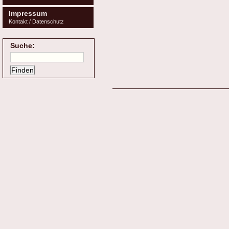
Impressum
Kontakt / Datenschutz
Suche: