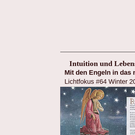
Intuition und Leben
Mit den Engeln in das 
Lichtfokus #64 Winter 20