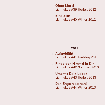
→
Ohne Limit!
Lichtfokus #39 Herbst 2012
→
Eins Sein
Lichtfokus #40 Winter 2012
2013
→
Aufgeblüht
Lichtfokus #41 Frühling 2013
→
Finde den Himmel in Dir
Lichtfokus #42 Sommer 2013
→
Umarme Dein Leben
Lichtfokus #43 Herbst 2013
→
Den Engeln so nah!
Lichtfokus #44 Winter 2013