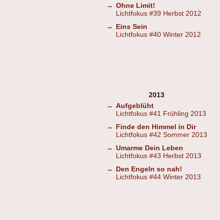
→
Ohne Limit!
Lichtfokus #39 Herbst 2012
→
Eins Sein
Lichtfokus #40 Winter 2012
2013
→
Aufgeblüht
Lichtfokus #41 Frühling 2013
→
Finde den Himmel in Dir
Lichtfokus #42 Sommer 2013
→
Umarme Dein Leben
Lichtfokus #43 Herbst 2013
→
Den Engeln so nah!
Lichtfokus #44 Winter 2013