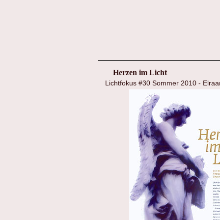
Herzen im Licht
Lichtfokus #30 Sommer 2010 - Elraan