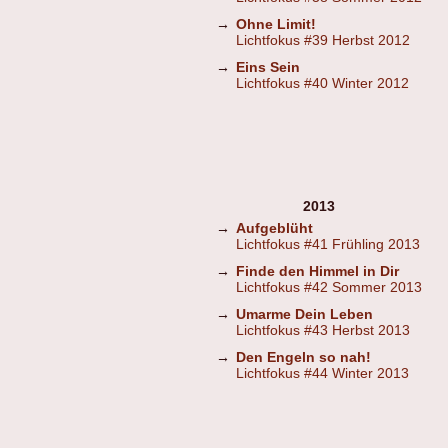
→
Ohne Limit!
Lichtfokus #39 Herbst 2012
→
Eins Sein
Lichtfokus #40 Winter 2012
2013
→
Aufgeblüht
Lichtfokus #41 Frühling 2013
→
Finde den Himmel in Dir
Lichtfokus #42 Sommer 2013
→
Umarme Dein Leben
Lichtfokus #43 Herbst 2013
→
Den Engeln so nah!
Lichtfokus #44 Winter 2013