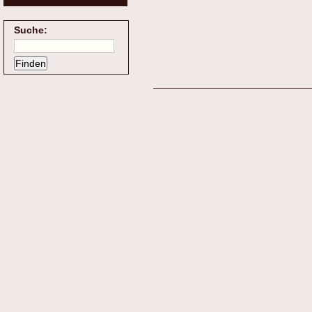
Suche: