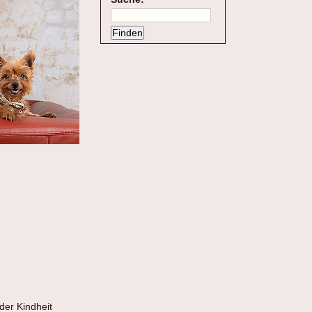
der Kindheit