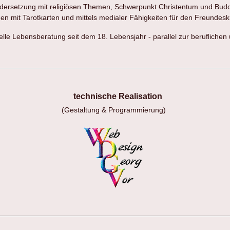
ndersetzung mit religiösen Themen, Schwerpunkt Christentum und Bud
en mit Tarotkarten und mittels medialer Fähigkeiten für den Freundesk
uelle Lebensberatung seit dem 18. Lebensjahr - parallel zur beruflichen
technische Realisation
(Gestaltung & Programmierung)